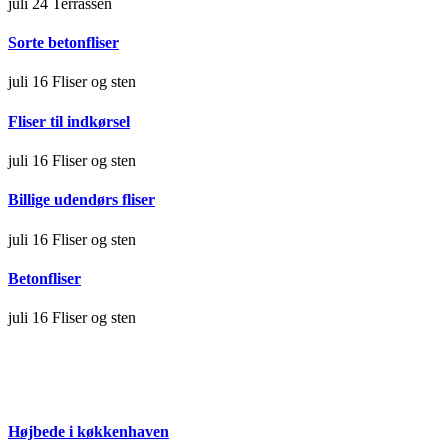
juli 24
Terrassen
Sorte betonfliser
juli 16
Fliser og sten
Fliser til indkørsel
juli 16
Fliser og sten
Billige udendørs fliser
juli 16
Fliser og sten
Betonfliser
juli 16
Fliser og sten
Højbede i køkkenhaven