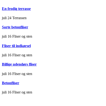
En frodig terrasse
juli 24
Terrassen
Sorte betonfliser
juli 16
Fliser og sten
Fliser til indkørsel
juli 16
Fliser og sten
Billige udendørs fliser
juli 16
Fliser og sten
Betonfliser
juli 16
Fliser og sten