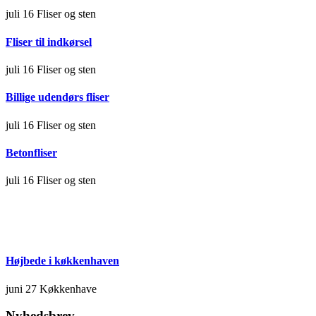
juli 16
Fliser og sten
Fliser til indkørsel
juli 16
Fliser og sten
Billige udendørs fliser
juli 16
Fliser og sten
Betonfliser
juli 16
Fliser og sten
Højbede i køkkenhaven
juni 27
Køkkenhave
Nyhedsbrev