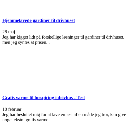
Hjemmelavede gardiner til drivhuset
28 maj
Jeg har kigget lidt på forskellige løsninger til gardiner til drivhuset,
men jeg syntes at prisen...
Gratis varme til forspiring i drivhus - Test
10 februar
Jeg har besluttet mig for at lave en test af en måde jeg tror, kan give
noget ekstra gratis varme...