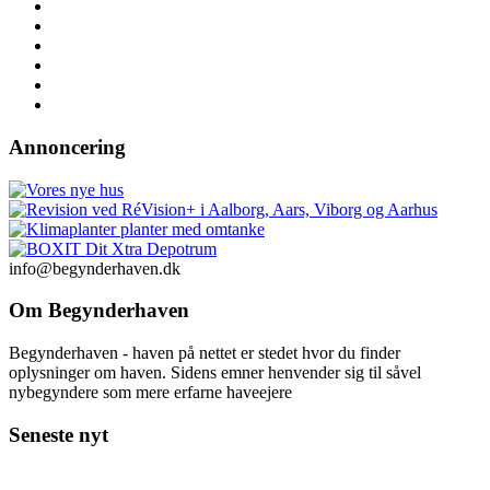
Annoncering
info@begynderhaven.dk
Om Begynderhaven
Begynderhaven - haven på nettet er stedet hvor du finder
oplysninger om haven. Sidens emner henvender sig til såvel
nybegyndere som mere erfarne haveejere
Seneste nyt