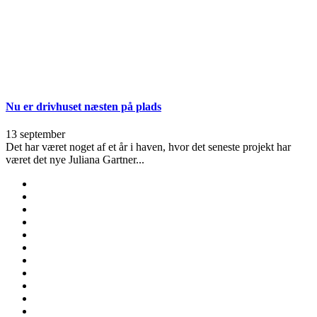
Nu er drivhuset næsten på plads
13 september
Det har været noget af et år i haven, hvor det seneste projekt har
været det nye Juliana Gartner...