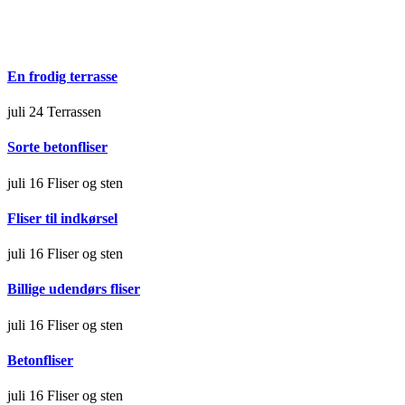
En frodig terrasse
juli 24
Terrassen
Sorte betonfliser
juli 16
Fliser og sten
Fliser til indkørsel
juli 16
Fliser og sten
Billige udendørs fliser
juli 16
Fliser og sten
Betonfliser
juli 16
Fliser og sten