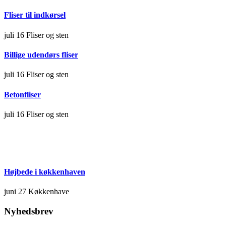
Fliser til indkørsel
juli 16
Fliser og sten
Billige udendørs fliser
juli 16
Fliser og sten
Betonfliser
juli 16
Fliser og sten
Højbede i køkkenhaven
juni 27
Køkkenhave
Nyhedsbrev