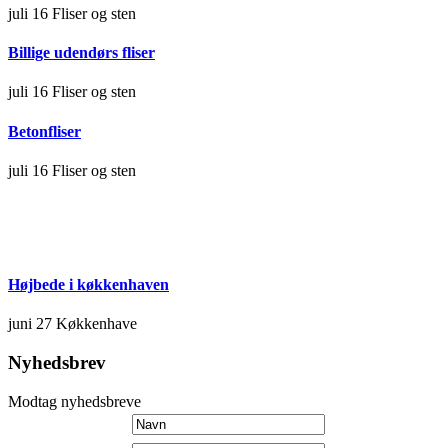
juli 16
Fliser og sten
Billige udendørs fliser
juli 16
Fliser og sten
Betonfliser
juli 16
Fliser og sten
Højbede i køkkenhaven
juni 27
Køkkenhave
Nyhedsbrev
Modtag nyhedsbreve