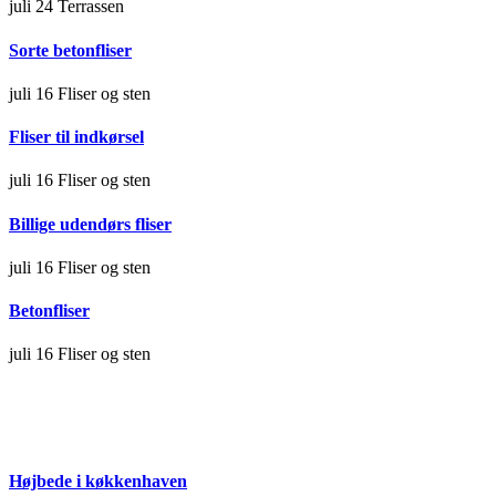
juli 24
Terrassen
Sorte betonfliser
juli 16
Fliser og sten
Fliser til indkørsel
juli 16
Fliser og sten
Billige udendørs fliser
juli 16
Fliser og sten
Betonfliser
juli 16
Fliser og sten
Højbede i køkkenhaven