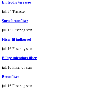
En frodig terrasse
juli 24
Terrassen
Sorte betonfliser
juli 16
Fliser og sten
Fliser til indkørsel
juli 16
Fliser og sten
Billige udendørs fliser
juli 16
Fliser og sten
Betonfliser
juli 16
Fliser og sten