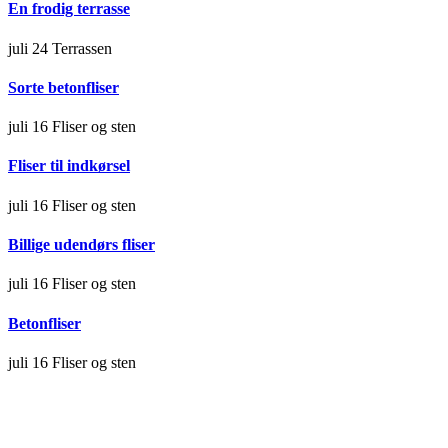
En frodig terrasse
juli 24
Terrassen
Sorte betonfliser
juli 16
Fliser og sten
Fliser til indkørsel
juli 16
Fliser og sten
Billige udendørs fliser
juli 16
Fliser og sten
Betonfliser
juli 16
Fliser og sten