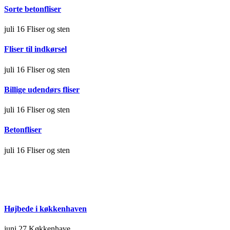
Sorte betonfliser
juli 16
Fliser og sten
Fliser til indkørsel
juli 16
Fliser og sten
Billige udendørs fliser
juli 16
Fliser og sten
Betonfliser
juli 16
Fliser og sten
Højbede i køkkenhaven
juni 27
Køkkenhave