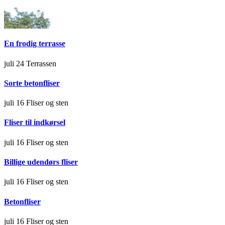
En frodig terrasse
juli 24
Terrassen
Sorte betonfliser
juli 16
Fliser og sten
Fliser til indkørsel
juli 16
Fliser og sten
Billige udendørs fliser
juli 16
Fliser og sten
Betonfliser
juli 16
Fliser og sten