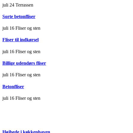
juli 24
Terrassen
Sorte betonfliser
juli 16
Fliser og sten
Fliser til indkørsel
juli 16
Fliser og sten
Billige udendørs fliser
juli 16
Fliser og sten
Betonfliser
juli 16
Fliser og sten
Højbede i køkkenhaven