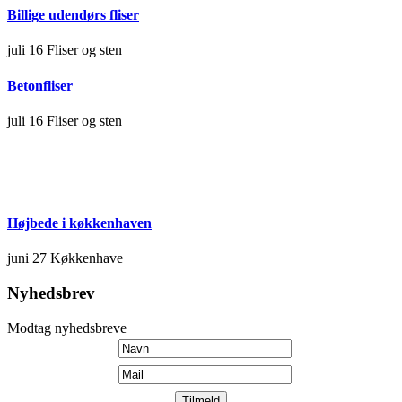
Billige udendørs fliser
juli 16
Fliser og sten
Betonfliser
juli 16
Fliser og sten
Højbede i køkkenhaven
juni 27
Køkkenhave
Nyhedsbrev
Modtag nyhedsbreve