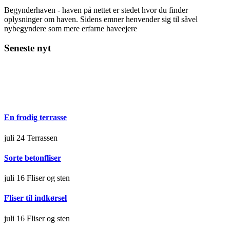
Begynderhaven - haven på nettet er stedet hvor du finder
oplysninger om haven. Sidens emner henvender sig til såvel
nybegyndere som mere erfarne haveejere
Seneste nyt
En frodig terrasse
juli 24
Terrassen
Sorte betonfliser
juli 16
Fliser og sten
Fliser til indkørsel
juli 16
Fliser og sten