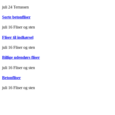
juli 24
Terrassen
Sorte betonfliser
juli 16
Fliser og sten
Fliser til indkørsel
juli 16
Fliser og sten
Billige udendørs fliser
juli 16
Fliser og sten
Betonfliser
juli 16
Fliser og sten