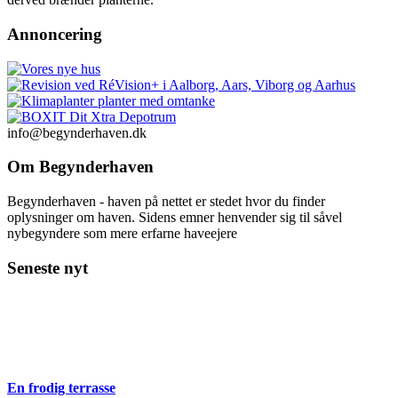
Annoncering
info@begynderhaven.dk
Om Begynderhaven
Begynderhaven - haven på nettet er stedet hvor du finder
oplysninger om haven. Sidens emner henvender sig til såvel
nybegyndere som mere erfarne haveejere
Seneste nyt
En frodig terrasse