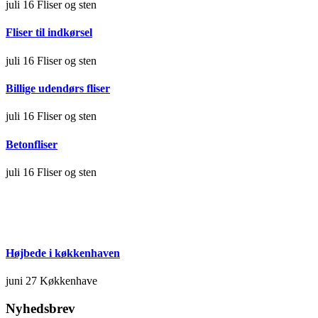
juli 16
Fliser og sten
Fliser til indkørsel
juli 16
Fliser og sten
Billige udendørs fliser
juli 16
Fliser og sten
Betonfliser
juli 16
Fliser og sten
Højbede i køkkenhaven
juni 27
Køkkenhave
Nyhedsbrev