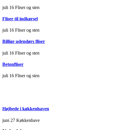
juli 16
Fliser og sten
Fliser til indkørsel
juli 16
Fliser og sten
Billige udendørs fliser
juli 16
Fliser og sten
Betonfliser
juli 16
Fliser og sten
Højbede i køkkenhaven
juni 27
Køkkenhave