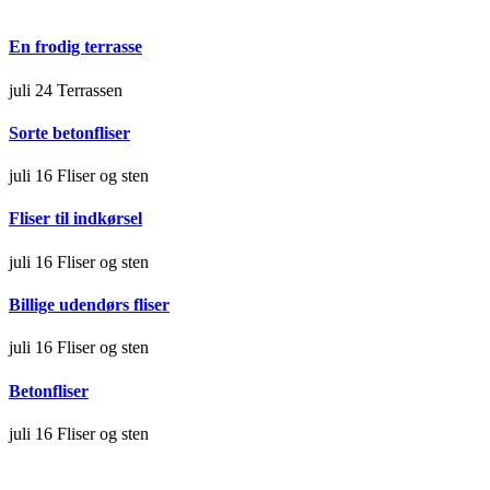
En frodig terrasse
juli 24
Terrassen
Sorte betonfliser
juli 16
Fliser og sten
Fliser til indkørsel
juli 16
Fliser og sten
Billige udendørs fliser
juli 16
Fliser og sten
Betonfliser
juli 16
Fliser og sten