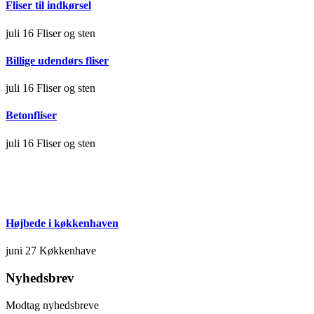
Fliser til indkørsel
juli 16
Fliser og sten
Billige udendørs fliser
juli 16
Fliser og sten
Betonfliser
juli 16
Fliser og sten
Højbede i køkkenhaven
juni 27
Køkkenhave
Nyhedsbrev
Modtag nyhedsbreve