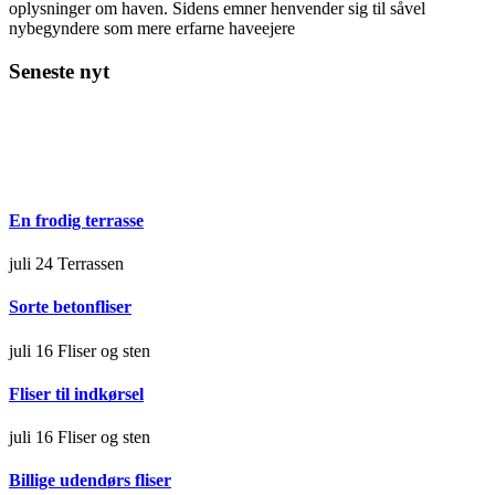
oplysninger om haven. Sidens emner henvender sig til såvel
nybegyndere som mere erfarne haveejere
Seneste nyt
En frodig terrasse
juli 24
Terrassen
Sorte betonfliser
juli 16
Fliser og sten
Fliser til indkørsel
juli 16
Fliser og sten
Billige udendørs fliser