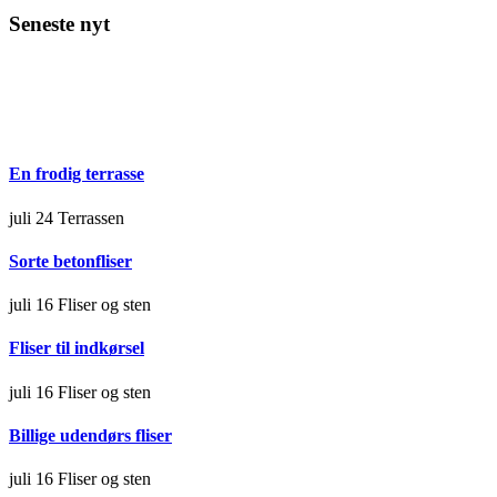
Seneste nyt
En frodig terrasse
juli 24
Terrassen
Sorte betonfliser
juli 16
Fliser og sten
Fliser til indkørsel
juli 16
Fliser og sten
Billige udendørs fliser
juli 16
Fliser og sten