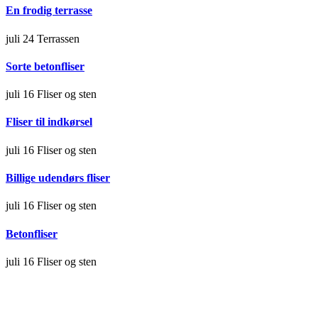
En frodig terrasse
juli 24
Terrassen
Sorte betonfliser
juli 16
Fliser og sten
Fliser til indkørsel
juli 16
Fliser og sten
Billige udendørs fliser
juli 16
Fliser og sten
Betonfliser
juli 16
Fliser og sten