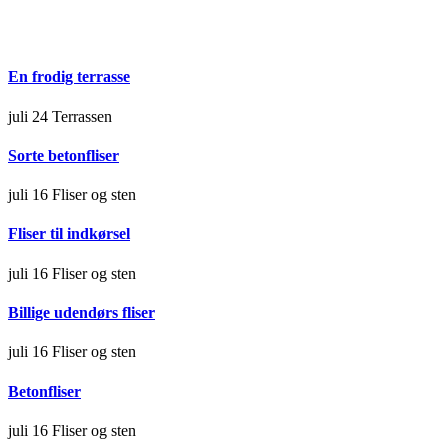
En frodig terrasse
juli 24
Terrassen
Sorte betonfliser
juli 16
Fliser og sten
Fliser til indkørsel
juli 16
Fliser og sten
Billige udendørs fliser
juli 16
Fliser og sten
Betonfliser
juli 16
Fliser og sten