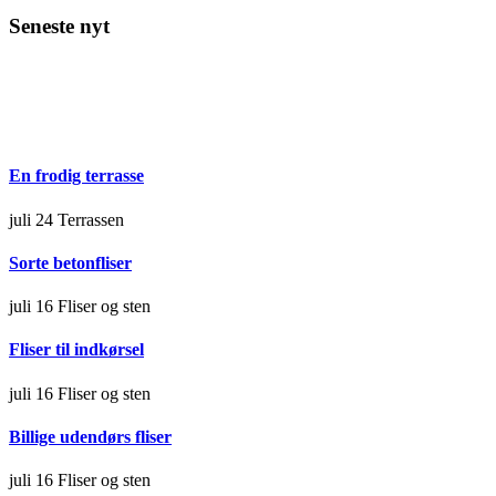
Seneste nyt
En frodig terrasse
juli 24
Terrassen
Sorte betonfliser
juli 16
Fliser og sten
Fliser til indkørsel
juli 16
Fliser og sten
Billige udendørs fliser
juli 16
Fliser og sten