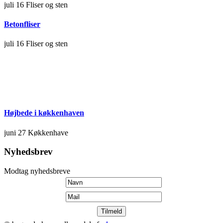
juli 16
Fliser og sten
Betonfliser
juli 16
Fliser og sten
Højbede i køkkenhaven
juni 27
Køkkenhave
Nyhedsbrev
Modtag nyhedsbreve