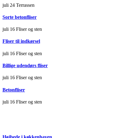
juli 24
Terrassen
Sorte betonfliser
juli 16
Fliser og sten
Fliser til indkørsel
juli 16
Fliser og sten
Billige udendørs fliser
juli 16
Fliser og sten
Betonfliser
juli 16
Fliser og sten
Højbede i køkkenhaven