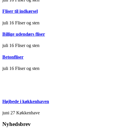
Fliser til indkørsel
juli 16
Fliser og sten
Billige udendørs fliser
juli 16
Fliser og sten
Betonfliser
juli 16
Fliser og sten
Højbede i køkkenhaven
juni 27
Køkkenhave
Nyhedsbrev