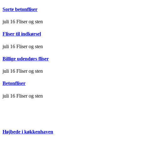
Sorte betonfliser
juli 16
Fliser og sten
Fliser til indkørsel
juli 16
Fliser og sten
Billige udendørs fliser
juli 16
Fliser og sten
Betonfliser
juli 16
Fliser og sten
Højbede i køkkenhaven