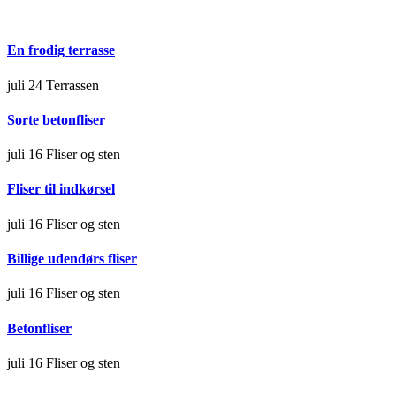
En frodig terrasse
juli 24
Terrassen
Sorte betonfliser
juli 16
Fliser og sten
Fliser til indkørsel
juli 16
Fliser og sten
Billige udendørs fliser
juli 16
Fliser og sten
Betonfliser
juli 16
Fliser og sten