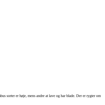
us sorter er høje, mens andre at lave og har blade. Der er rygter om