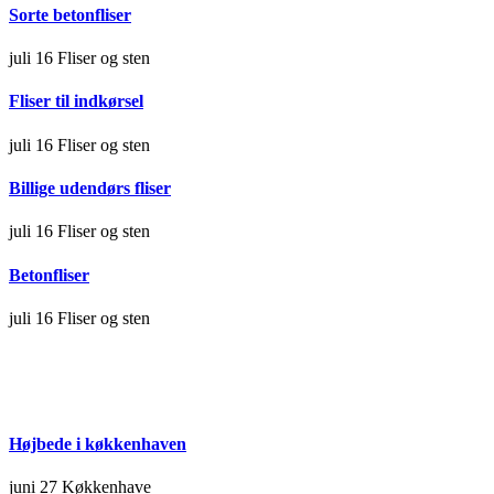
Sorte betonfliser
juli 16
Fliser og sten
Fliser til indkørsel
juli 16
Fliser og sten
Billige udendørs fliser
juli 16
Fliser og sten
Betonfliser
juli 16
Fliser og sten
Højbede i køkkenhaven
juni 27
Køkkenhave