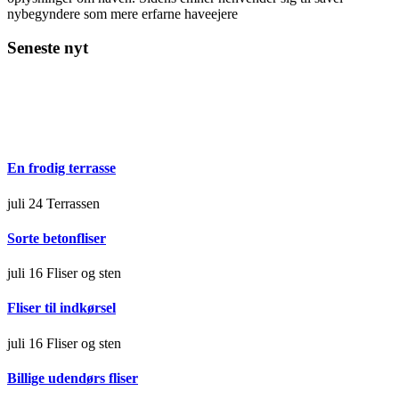
nybegyndere som mere erfarne haveejere
Seneste nyt
En frodig terrasse
juli 24
Terrassen
Sorte betonfliser
juli 16
Fliser og sten
Fliser til indkørsel
juli 16
Fliser og sten
Billige udendørs fliser