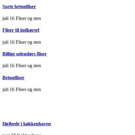
Sorte betonfliser
juli 16
Fliser og sten
Fliser til indkørsel
juli 16
Fliser og sten
Billige udendørs fliser
juli 16
Fliser og sten
Betonfliser
juli 16
Fliser og sten
Højbede i køkkenhaven