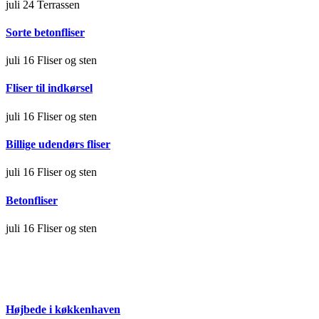
juli 24
Terrassen
Sorte betonfliser
juli 16
Fliser og sten
Fliser til indkørsel
juli 16
Fliser og sten
Billige udendørs fliser
juli 16
Fliser og sten
Betonfliser
juli 16
Fliser og sten
Højbede i køkkenhaven