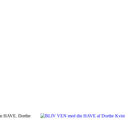
din HAVE. Dorthe