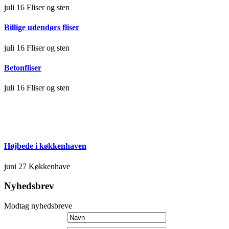
juli 16
Fliser og sten
Billige udendørs fliser
juli 16
Fliser og sten
Betonfliser
juli 16
Fliser og sten
Højbede i køkkenhaven
juni 27
Køkkenhave
Nyhedsbrev
Modtag nyhedsbreve