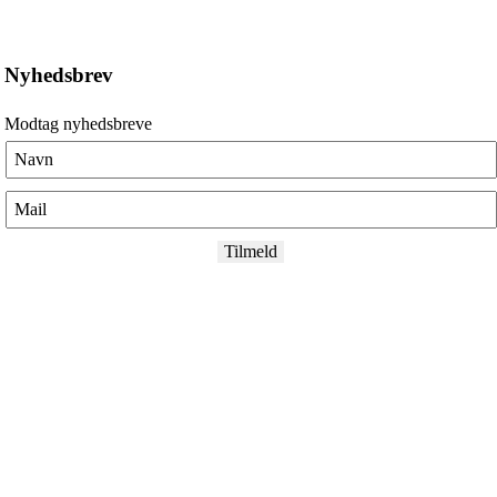
Nyhedsbrev
Modtag nyhedsbreve