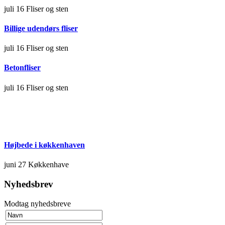
juli 16
Fliser og sten
Billige udendørs fliser
juli 16
Fliser og sten
Betonfliser
juli 16
Fliser og sten
Højbede i køkkenhaven
juni 27
Køkkenhave
Nyhedsbrev
Modtag nyhedsbreve