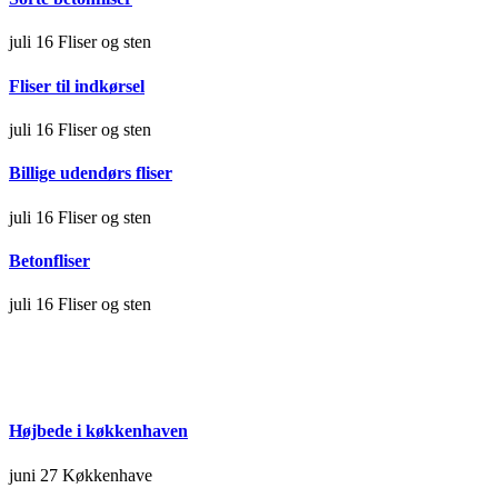
juli 16
Fliser og sten
Fliser til indkørsel
juli 16
Fliser og sten
Billige udendørs fliser
juli 16
Fliser og sten
Betonfliser
juli 16
Fliser og sten
Højbede i køkkenhaven
juni 27
Køkkenhave