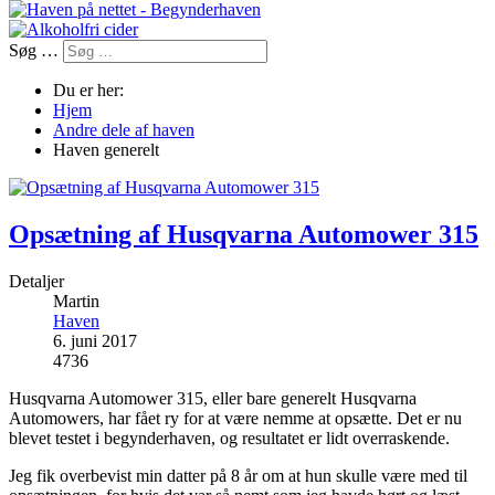
Søg …
Du er her:
Hjem
Andre dele af haven
Haven generelt
Opsætning af Husqvarna Automower 315
Detaljer
Martin
Haven
6. juni 2017
4736
Husqvarna Automower 315, eller bare generelt Husqvarna
Automowers, har fået ry for at være nemme at opsætte. Det er nu
blevet testet i begynderhaven, og resultatet er lidt overraskende.
Jeg fik overbevist min datter på 8 år om at hun skulle være med til