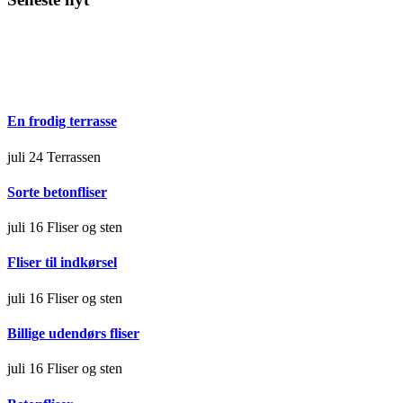
En frodig terrasse
juli 24
Terrassen
Sorte betonfliser
juli 16
Fliser og sten
Fliser til indkørsel
juli 16
Fliser og sten
Billige udendørs fliser
juli 16
Fliser og sten