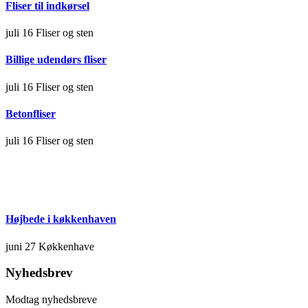
Fliser til indkørsel
juli 16
Fliser og sten
Billige udendørs fliser
juli 16
Fliser og sten
Betonfliser
juli 16
Fliser og sten
Højbede i køkkenhaven
juni 27
Køkkenhave
Nyhedsbrev
Modtag nyhedsbreve