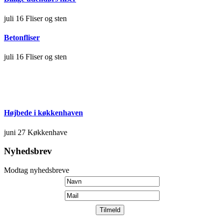
juli 16
Fliser og sten
Betonfliser
juli 16
Fliser og sten
Højbede i køkkenhaven
juni 27
Køkkenhave
Nyhedsbrev
Modtag nyhedsbreve