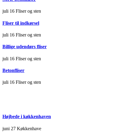
juli 16
Fliser og sten
Fliser til indkørsel
juli 16
Fliser og sten
Billige udendørs fliser
juli 16
Fliser og sten
Betonfliser
juli 16
Fliser og sten
Højbede i køkkenhaven
juni 27
Køkkenhave