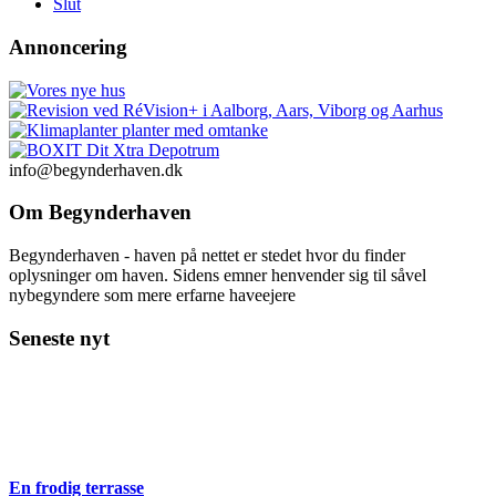
Slut
Annoncering
info@begynderhaven.dk
Om Begynderhaven
Begynderhaven - haven på nettet er stedet hvor du finder
oplysninger om haven. Sidens emner henvender sig til såvel
nybegyndere som mere erfarne haveejere
Seneste nyt
En frodig terrasse