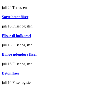
juli 24
Terrassen
Sorte betonfliser
juli 16
Fliser og sten
Fliser til indkørsel
juli 16
Fliser og sten
Billige udendørs fliser
juli 16
Fliser og sten
Betonfliser
juli 16
Fliser og sten