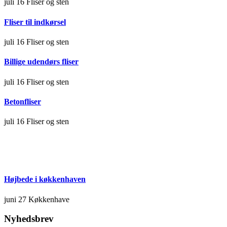
juli 16
Fliser og sten
Fliser til indkørsel
juli 16
Fliser og sten
Billige udendørs fliser
juli 16
Fliser og sten
Betonfliser
juli 16
Fliser og sten
Højbede i køkkenhaven
juni 27
Køkkenhave
Nyhedsbrev