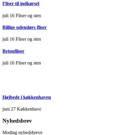
Fliser til indkørsel
juli 16
Fliser og sten
Billige udendørs fliser
juli 16
Fliser og sten
Betonfliser
juli 16
Fliser og sten
Højbede i køkkenhaven
juni 27
Køkkenhave
Nyhedsbrev
Modtag nyhedsbreve