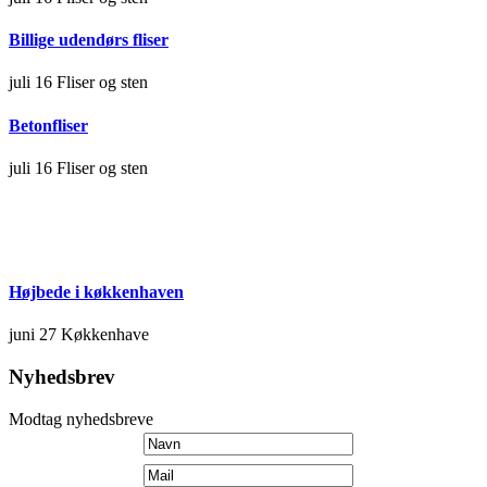
Billige udendørs fliser
juli 16
Fliser og sten
Betonfliser
juli 16
Fliser og sten
Højbede i køkkenhaven
juni 27
Køkkenhave
Nyhedsbrev
Modtag nyhedsbreve