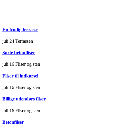
En frodig terrasse
juli 24
Terrassen
Sorte betonfliser
juli 16
Fliser og sten
Fliser til indkørsel
juli 16
Fliser og sten
Billige udendørs fliser
juli 16
Fliser og sten
Betonfliser