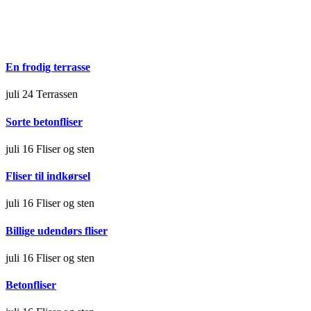
En frodig terrasse
juli 24
Terrassen
Sorte betonfliser
juli 16
Fliser og sten
Fliser til indkørsel
juli 16
Fliser og sten
Billige udendørs fliser
juli 16
Fliser og sten
Betonfliser