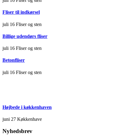
juli 16
Fliser og sten
Fliser til indkørsel
juli 16
Fliser og sten
Billige udendørs fliser
juli 16
Fliser og sten
Betonfliser
juli 16
Fliser og sten
Højbede i køkkenhaven
juni 27
Køkkenhave
Nyhedsbrev