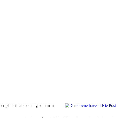
r plads til alle de ting som man