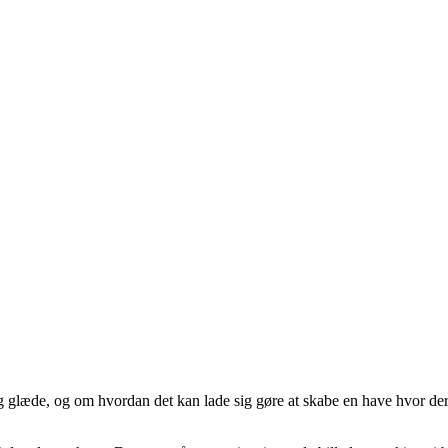
glæde, og om hvordan det kan lade sig gøre at skabe en have hvor der e