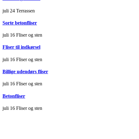
juli 24
Terrassen
Sorte betonfliser
juli 16
Fliser og sten
Fliser til indkørsel
juli 16
Fliser og sten
Billige udendørs fliser
juli 16
Fliser og sten
Betonfliser
juli 16
Fliser og sten